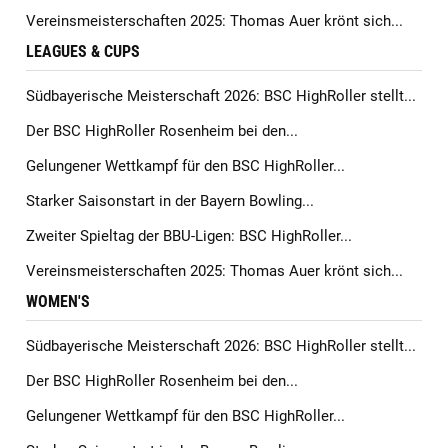
Vereinsmeisterschaften 2025: Thomas Auer krönt sich...
LEAGUES & CUPS
Südbayerische Meisterschaft 2026: BSC HighRoller stellt...
Der BSC HighRoller Rosenheim bei den...
Gelungener Wettkampf für den BSC HighRoller...
Starker Saisonstart in der Bayern Bowling...
Zweiter Spieltag der BBU-Ligen: BSC HighRoller...
Vereinsmeisterschaften 2025: Thomas Auer krönt sich...
WOMEN'S
Südbayerische Meisterschaft 2026: BSC HighRoller stellt...
Der BSC HighRoller Rosenheim bei den...
Gelungener Wettkampf für den BSC HighRoller...