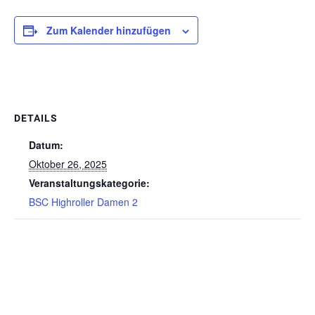
Zum Kalender hinzufügen
DETAILS
Datum:
Oktober 26, 2025
Veranstaltungskategorie:
BSC Highroller Damen 2