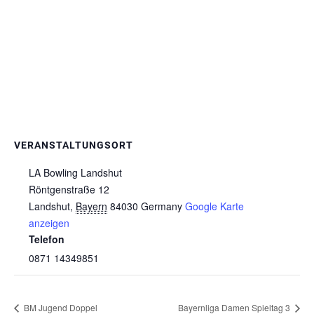
VERANSTALTUNGSORT
LA Bowling Landshut
Röntgenstraße 12
Landshut
,
Bayern
84030
Germany
Google Karte
anzeigen
Telefon
0871 14349851
BM Jugend Doppel
Bayernliga Damen Spieltag 3