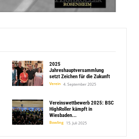
2025
Jahreshauptversammlung
setzt Zeichen für die Zukunft
Verein
4. September 2025
Vereinswettbewerb 2025: BSC
HighRoller kämpft in
Wiesbaden...
Bowling
15. Juli 2025