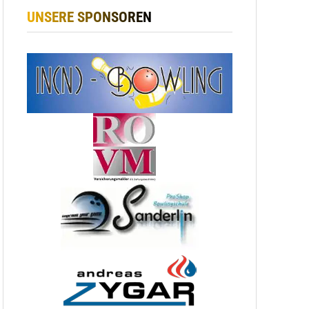
UNSERE SPONSOREN