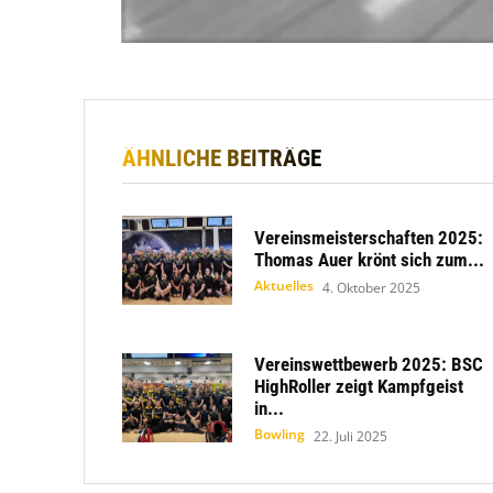
ÄHNLICHE BEITRÄGE
Vereinsmeisterschaften 2025:
Thomas Auer krönt sich zum...
Aktuelles
4. Oktober 2025
Vereinswettbewerb 2025: BSC
HighRoller zeigt Kampfgeist
in...
Bowling
22. Juli 2025