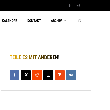
KALENDAR
KONTAKT
ARCHIV
TEILE ES MIT ANDEREN!