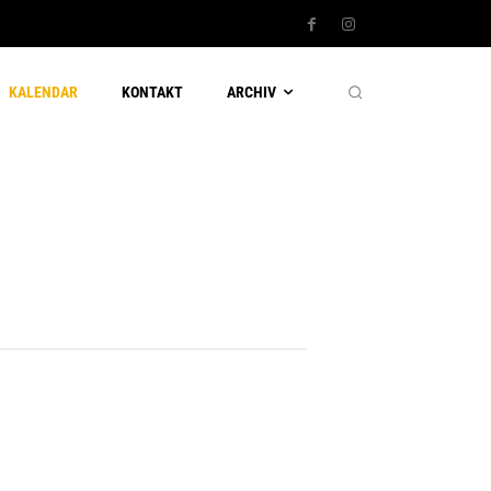
KALENDAR
KONTAKT
ARCHIV