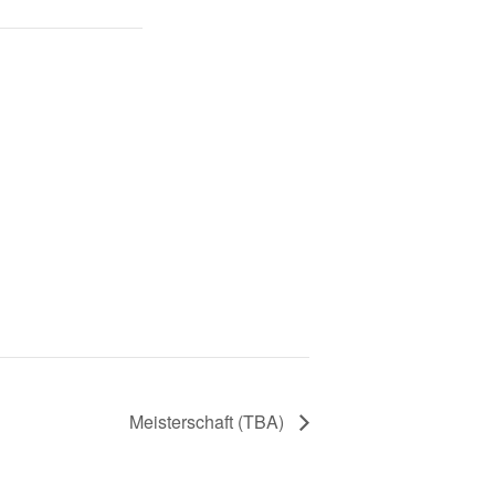
Meisterschaft (TBA)