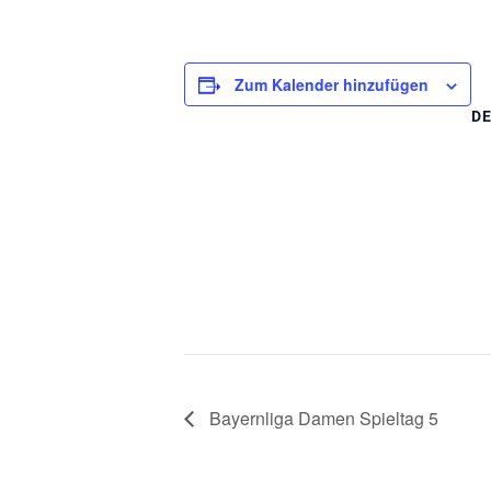
Zum Kalender hinzufügen
DE
Bayernliga Damen Spieltag 5