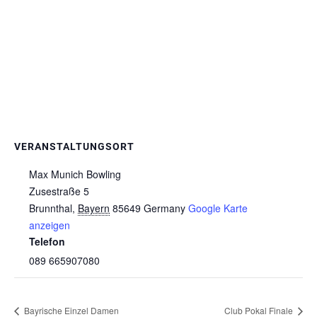
VERANSTALTUNGSORT
Max Munich Bowling
Zusestraße 5
Brunnthal
,
Bayern
85649
Germany
Google Karte
anzeigen
Telefon
089 665907080
Bayrische Einzel Damen
Club Pokal Finale