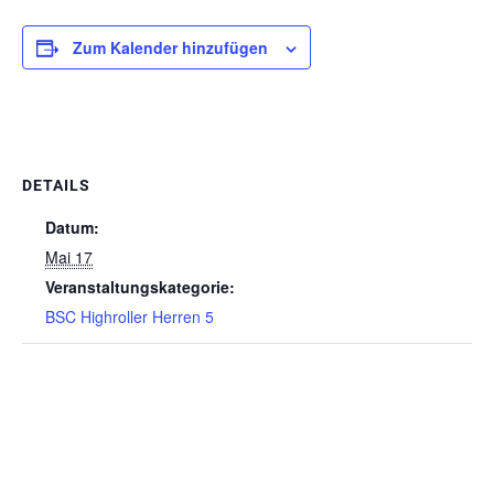
Zum Kalender hinzufügen
DETAILS
Datum:
Mai 17
Veranstaltungskategorie:
BSC Highroller Herren 5